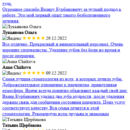
туда.
Огромное спасибо Вазиру Курбановичу за чуткий подход к
работе. Это мой первый опыт такого безболезненного
лечения.
Лукьянова Ольга
29.12.2022
Все отлично. Прекрасный и внимательный персонал. Очень
хорошие специалисты. Удаление зубов без боли во время и
после операции.
Anna Chirkova
09.12.2022
Самая лучшая стоматология из всех, в которых лечила зубы.
Доброжелательное отношение к пациентам, приветливая
атмосфера. Врачи всегда понятно объясняют каждый свой шаг.
Вазир Курбанович удалил два зуба мудрости, после удаления
держим связь для сообщения состояния пациента. Цена услуг
соответствует качеству. Вся семья лечится в этой
стоматологии. Рекомендую всем друзьям и знакомым
Татьяна Щербакова