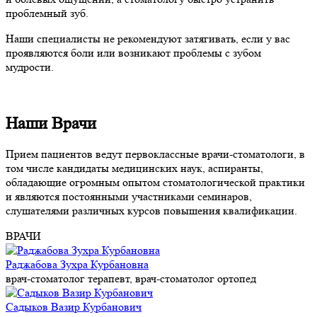
проблемный зуб.
Наши специалисты не рекомендуют затягивать, если у вас
проявляются боли или возникают проблемы с зубом
мудрости.
Наши
Врачи
Прием пациентов ведут первоклассные врачи-стоматологи, в
том числе кандидаты медицинских наук, аспиранты,
обладающие огромным опытом стоматологической практики
и являются постоянными участниками семинаров,
слушателями различных курсов повышения квалификации.
ВРАЧИ
Раджабова Зухра Курбановна
врач-стоматолог терапевт, врач-стоматолог ортопед
Садыков Вазир Курбанович