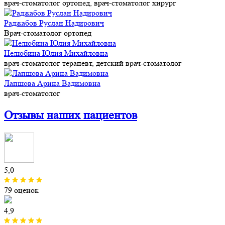
врач-стоматолог ортопед, врач-стоматолог хирург
Раджабов Руслан Надирович
Врач-стоматолог ортопед
Нелюбина Юлия Михайловна
врач-стоматолог терапевт, детский врач-стоматолог
Лапшова Арина Вадимовна
врач-стоматолог
Отзывы
наших пациентов
5,0
79 оценок
4,9