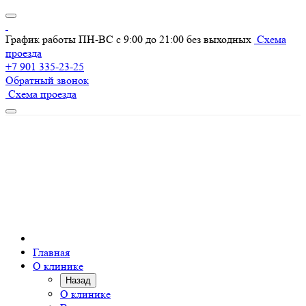
График работы ПН-ВС с 9:00 до 21:00 без выходных
Схема
проезда
+7 901 335-23-25
Обратный звонок
Схема проезда
Главная
О клинике
Назад
О клинике