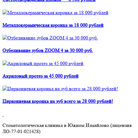
Металлокерамическая коронка за 18 000 рублей
Отбеливание зубов ZOOM 4 за 30 000 руб.
Акриловый протез за 45 000 рублей
Циркониевая коронка на зуб всего за 28 000 рублей!
Стоматологическая клиника в Южном Измайлово (лицензия
ЛО-77-01-021428)