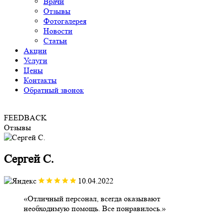
Врачи
Отзывы
Фотогалерея
Новости
Статьи
Акции
Услуги
Цены
Контакты
Обратный звонок
FEEDBACK
Отзывы
Сергей С.
10.04.2022
Отличный персонал, всегда оказывают
необходимую помощь. Все понравилось.