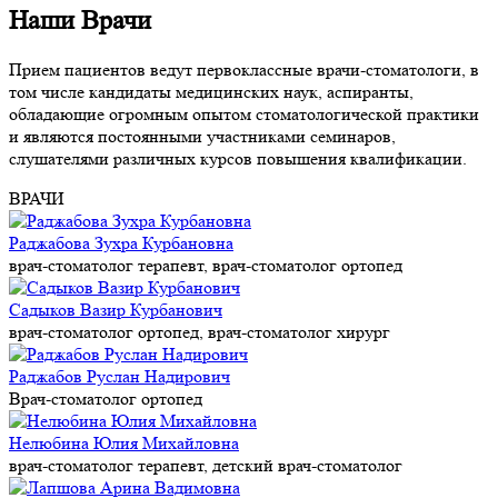
Наши
Врачи
Прием пациентов ведут первоклассные врачи-стоматологи, в
том числе кандидаты медицинских наук, аспиранты,
обладающие огромным опытом стоматологической практики
и являются постоянными участниками семинаров,
слушателями различных курсов повышения квалификации.
ВРАЧИ
Раджабова Зухра Курбановна
врач-стоматолог терапевт, врач-стоматолог ортопед
Садыков Вазир Курбанович
врач-стоматолог ортопед, врач-стоматолог хирург
Раджабов Руслан Надирович
Врач-стоматолог ортопед
Нелюбина Юлия Михайловна
врач-стоматолог терапевт, детский врач-стоматолог