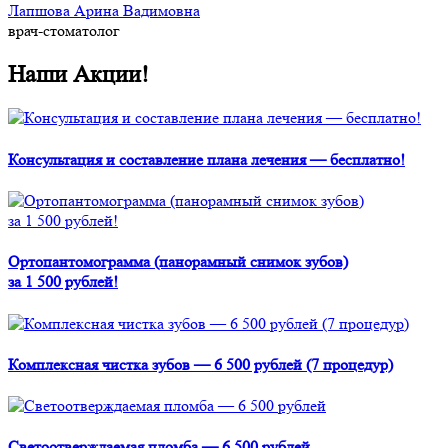
Лапшова Арина Вадимовна
врач-стоматолог
Наши Акции!
Консультация и составление плана лечения — бесплатно!
Ортопантомограмма (панорамный снимок зубов)
за 1 500 рублей!
Комплексная чистка зубов — 6 500 рублей (7 процедур)
Светоотверждаемая пломба — 6 500 рублей