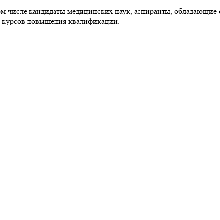
том числе кандидаты медицинских наук, аспиранты, обладающие
х курсов повышения квалификации.