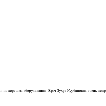
, на хорошем оборудовании. Врач Зухра Курбановна очень понр