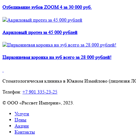
Отбеливание зубов ZOOM 4 за 30 000 руб.
Акриловый протез за 45 000 рублей
Циркониевая коронка на зуб всего за 28 000 рублей!
Стоматологическая клиника в Южном Измайлово (лицензия ЛО
Телефон:
+7 901 335-23-25
©
ООО «Рассвет Империи», 2023.
Услуги
Цены
Акции
Контакты