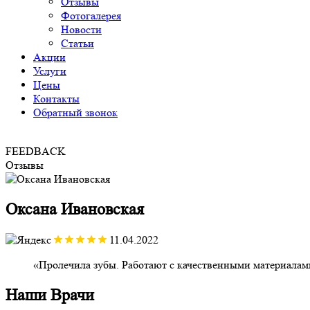
Отзывы
Фотогалерея
Новости
Статьи
Акции
Услуги
Цены
Контакты
Обратный звонок
FEEDBACK
Отзывы
Оксана Ивановская
11.04.2022
Пролечила зубы. Работают с качественными материалами
Наши
Врачи