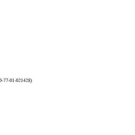
-77-01-021428)