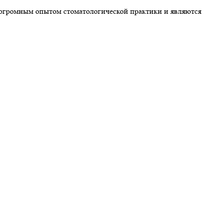
 огромным опытом стоматологической практики и являются