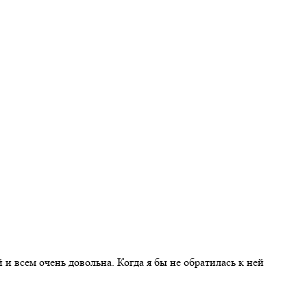
и всем очень довольна. Когда я бы не обратилась к ней