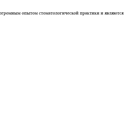
 огромным опытом стоматологической практики и являются