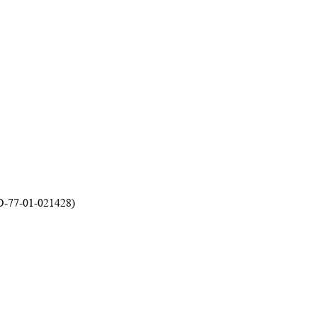
-77-01-021428)