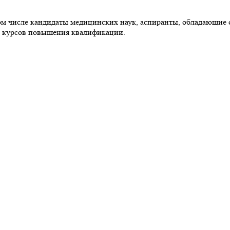
том числе кандидаты медицинских наук, аспиранты, обладающие
х курсов повышения квалификации.