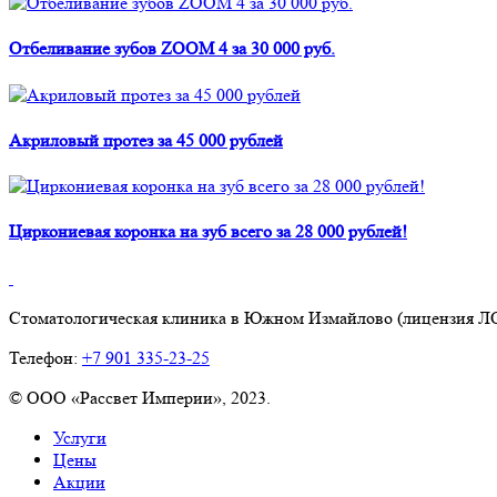
Отбеливание зубов ZOOM 4 за 30 000 руб.
Акриловый протез за 45 000 рублей
Циркониевая коронка на зуб всего за 28 000 рублей!
Стоматологическая клиника в Южном Измайлово (лицензия ЛО
Телефон:
+7 901 335-23-25
©
ООО «Рассвет Империи», 2023.
Услуги
Цены
Акции