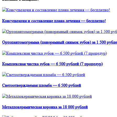
Консультация и составление плана лечения — бесплатно!
Ортопантомограмма (панорамный снимок зубов) за 1 500 рубле
Комплексная чистка зубов — 6 500 рублей (7 процедур)
Светоотверждаемая пломба — 6 500 рублей
Металлокерамическая коронка за 18 000 рублей