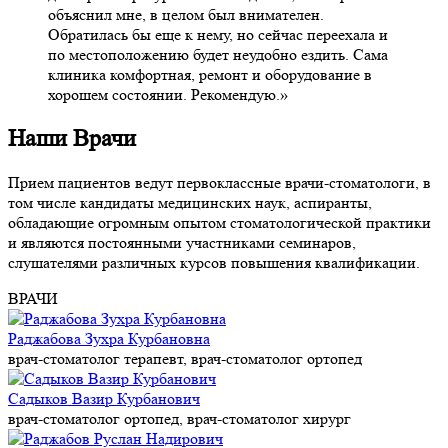
объяснил мне, в целом был внимателен.
Обратилась бы еще к нему, но сейчас переехала и
по местоположению будет неудобно ездить. Сама
клиника комфортная, ремонт и оборудование в
хорошем состоянии. Рекомендую.
Наши
Врачи
Прием пациентов ведут первоклассные врачи-стоматологи, в
том числе кандидаты медицинских наук, аспиранты,
обладающие огромным опытом стоматологической практики
и являются постоянными участниками семинаров,
слушателями различных курсов повышения квалификации.
ВРАЧИ
Раджабова Зухра Курбановна
врач-стоматолог терапевт, врач-стоматолог ортопед
Садыков Вазир Курбанович
врач-стоматолог ортопед, врач-стоматолог хирург