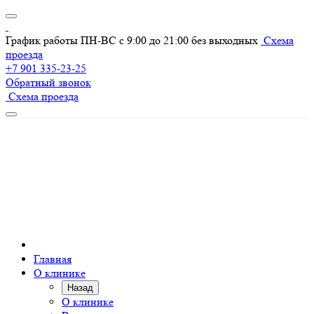
График работы ПН-ВС с 9:00 до 21:00 без выходных
Схема
проезда
+7 901 335-23-25
Обратный звонок
Схема проезда
Главная
О клинике
Назад
О клинике