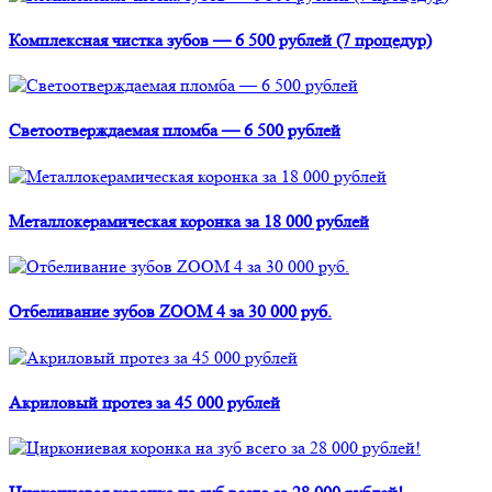
Комплексная чистка зубов — 6 500 рублей (7 процедур)
Светоотверждаемая пломба — 6 500 рублей
Металлокерамическая коронка за 18 000 рублей
Отбеливание зубов ZOOM 4 за 30 000 руб.
Акриловый протез за 45 000 рублей