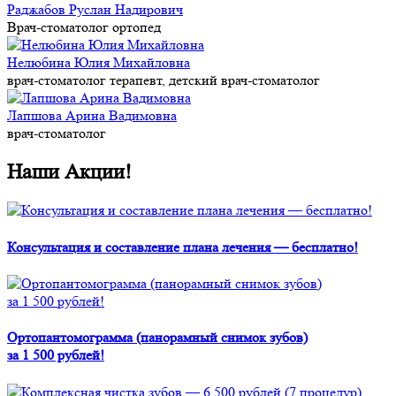
Раджабов Руслан Надирович
Врач-стоматолог ортопед
Нелюбина Юлия Михайловна
врач-стоматолог терапевт, детский врач-стоматолог
Лапшова Арина Вадимовна
врач-стоматолог
Наши Акции!
Консультация и составление плана лечения — бесплатно!
Ортопантомограмма (панорамный снимок зубов)
за 1 500 рублей!